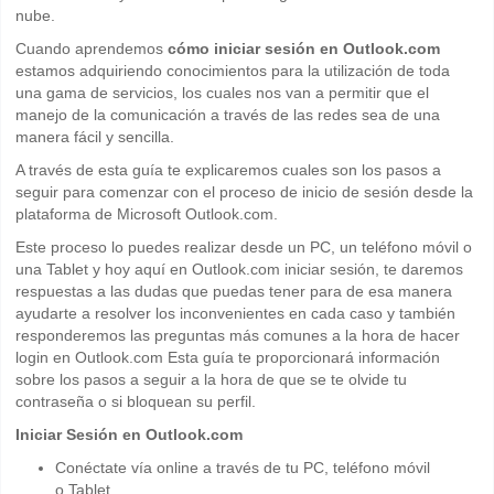
nube.
Cuando aprendemos
cómo iniciar sesión en Outlook.com
estamos adquiriendo conocimientos para la utilización de toda
una gama de servicios, los cuales nos van a permitir que el
manejo de la comunicación a través de las redes sea de una
manera fácil y sencilla.
A través de esta guía te explicaremos cuales son los pasos a
seguir para comenzar con el proceso de inicio de sesión desde la
plataforma de Microsoft Outlook.com.
Este proceso lo puedes realizar desde un PC, un teléfono móvil o
una Tablet y hoy aquí en Outlook.com iniciar sesión, te daremos
respuestas a las dudas que puedas tener para de esa manera
ayudarte a resolver los inconvenientes en cada caso y también
responderemos las preguntas más comunes a la hora de hacer
login en Outlook.com Esta guía te proporcionará información
sobre los pasos a seguir a la hora de que se te olvide tu
contraseña o si bloquean su perfil.
Iniciar Sesión en Outlook.com
Conéctate vía online a través de tu PC, teléfono móvil
o Tablet.