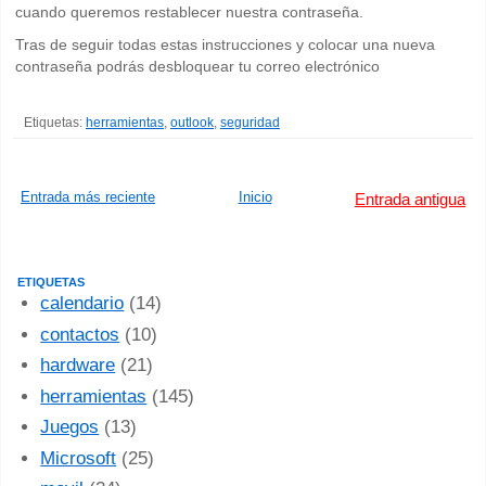
cuando queremos restablecer nuestra contraseña.
Tras de seguir todas estas instrucciones y colocar una nueva
contraseña podrás desbloquear tu correo electrónico
Etiquetas:
herramientas
,
outlook
,
seguridad
Entrada más reciente
Inicio
Entrada antigua
ETIQUETAS
calendario
(14)
contactos
(10)
hardware
(21)
herramientas
(145)
Juegos
(13)
Microsoft
(25)