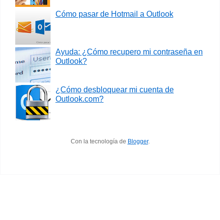
Cómo pasar de Hotmail a Outlook
Ayuda: ¿Cómo recupero mi contraseña en
Outlook?
¿Cómo desbloquear mi cuenta de
Outlook.com?
Con la tecnología de
Blogger
.