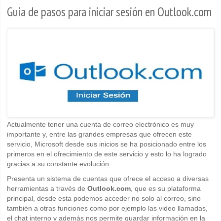
Guía de pasos para iniciar sesión en Outlook.com
Actualmente tener una cuenta de correo electrónico es muy
importante y, entre las grandes empresas que ofrecen este
servicio, Microsoft desde sus inicios se ha posicionado entre los
primeros en el ofrecimiento de este servicio y esto lo ha logrado
gracias a su constante evolución.
Presenta un sistema de cuentas que ofrece el acceso a diversas
herramientas a través de
Outlook.com
, que es su plataforma
principal, desde esta podemos acceder no solo al correo, sino
también a otras funciones como por ejemplo las video llamadas,
el chat interno y además nos permite guardar información en la