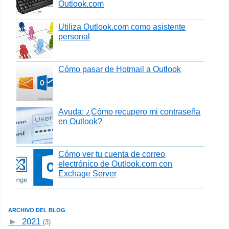
Outlook.com
Utiliza Outlook.com como asistente
personal
Cómo pasar de Hotmail a Outlook
Ayuda: ¿Cómo recupero mi contraseña
en Outlook?
Cómo ver tu cuenta de correo
electrónico de Outlook.com con
Exchage Server
ARCHIVO DEL BLOG
►
2021
(3)