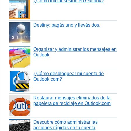
¿Como iniciar sesión en Outlook?
Destiny: pagás uno y llevás dos.
Organizar y administrar los mensajes en
Outlook
¿Cómo desbloquear mi cuenta de
Outlook.com?
Restaurar mensajes eliminados de la
papelera de reciclaje en Outlook.com
Descubre cómo administrar las
acciones rápidas en tu cuenta