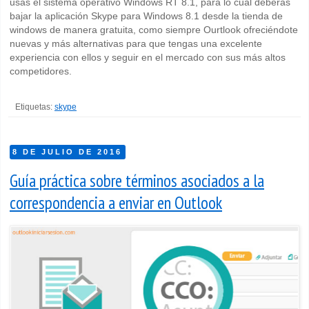
usas el sistema operativo Windows RT 8.1, para lo cual deberás
bajar la aplicación Skype para Windows 8.1 desde la tienda de
windows de manera gratuita, como siempre Ourtlook ofreciéndote
nuevas y más alternativas para que tengas una excelente
experiencia con ellos y seguir en el mercado con sus más altos
competidores.
Etiquetas:
skype
8 DE JULIO DE 2016
Guía práctica sobre términos asociados a la
correspondencia a enviar en Outlook