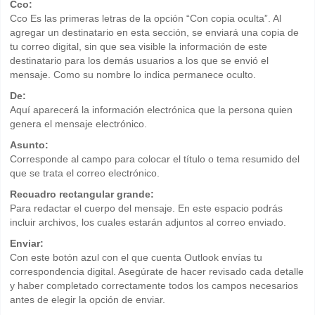
Cco:
Cco Es las primeras letras de la opción “Con copia oculta”. Al
agregar un destinatario en esta sección, se enviará una copia de
tu correo digital, sin que sea visible la información de este
destinatario para los demás usuarios a los que se envió el
mensaje. Como su nombre lo indica permanece oculto.
De:
Aquí aparecerá la información electrónica que la persona quien
genera el mensaje electrónico.
Asunto:
Corresponde al campo para colocar el título o tema resumido del
que se trata el correo electrónico.
Recuadro rectangular grande:
Para redactar el cuerpo del mensaje. En este espacio podrás
incluir archivos, los cuales estarán adjuntos al correo enviado.
Enviar:
Con este botón azul con el que cuenta Outlook envías tu
correspondencia digital. Asegúrate de hacer revisado cada detalle
y haber completado correctamente todos los campos necesarios
antes de elegir la opción de enviar.