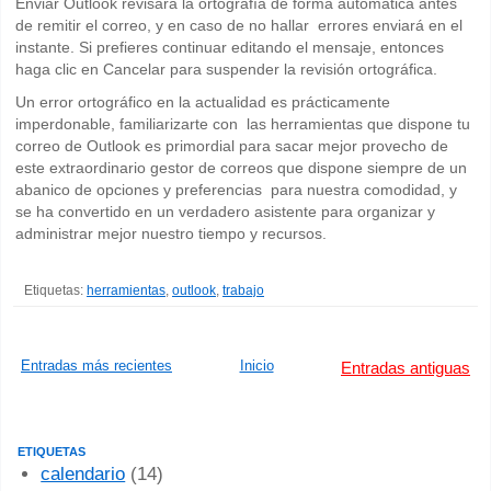
Enviar Outlook revisará la ortografía de forma automática antes
de remitir el correo, y en caso de no hallar errores enviará en el
instante. Si prefieres continuar editando el mensaje, entonces
haga clic en Cancelar para suspender la revisión ortográfica.
Un error ortográfico en la actualidad es prácticamente
imperdonable, familiarizarte con las herramientas que dispone tu
correo de Outlook es primordial para sacar mejor provecho de
este extraordinario gestor de correos que dispone siempre de un
abanico de opciones y preferencias para nuestra comodidad, y
se ha convertido en un verdadero asistente para organizar y
administrar mejor nuestro tiempo y recursos.
Etiquetas:
herramientas
,
outlook
,
trabajo
Entradas más recientes
Inicio
Entradas antiguas
ETIQUETAS
calendario
(14)