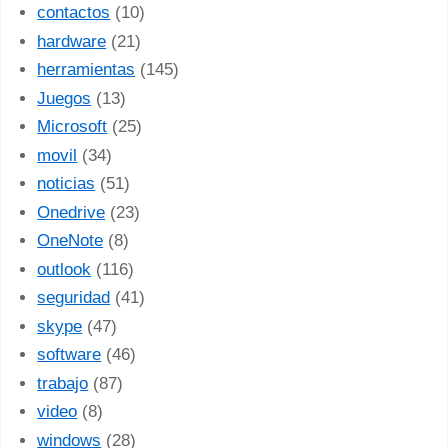
contactos
(10)
hardware
(21)
herramientas
(145)
Juegos
(13)
Microsoft
(25)
movil
(34)
noticias
(51)
Onedrive
(23)
OneNote
(8)
outlook
(116)
seguridad
(41)
skype
(47)
software
(46)
trabajo
(87)
video
(8)
windows
(28)