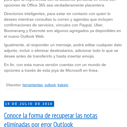
opciones de Office 365 sea verdaderamente placentera.
Directorios inteligentes, para estar en contacto con quien lo
desees mientras consultas tu correo y agendas que incluyen
confirmaciones de servicios, vínculos con Paypal, Uber,
Boomerang y Evernote son algunos agregados ya disponibles en
el nuevo Outlook Web.
Igualmente, al responder un mensaje, podrá editar cualquier dato
adjunto, incluir o eliminar destinatarios, adicionar todo lo que se
desee antes de transferirlo y hasta insertar emojis.
En fin, con esta nueva versión cuentas con un mundo de
opciones a través de esta joya de Microsoft en línea.
Etiquetas:
herramientas
,
outlook
,
trabajo
19 DE JULIO DE 2016
Conoce la forma de recuperar las notas
eliminadas por error Outlook