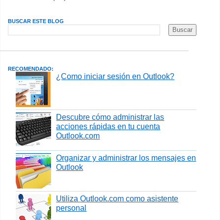
BUSCAR ESTE BLOG
RECOMENDADO:
¿Como iniciar sesión en Outlook?
Descubre cómo administrar las
acciones rápidas en tu cuenta
Outlook.com
Organizar y administrar los mensajes en
Outlook
Utiliza Outlook.com como asistente
personal