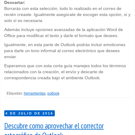
Descartar:
Borrarás con esta selección, todo lo realizado en el correo de
recién creaste. Igualmente asegúrate de escoger esta opción, sí y
solo sí es necesaria.
Además incluye opciones avanzadas de la aplicación Word de
Office para modificar el texto y darle el formato que desees.
Igualmente, en esta parte de Outlook podrás incluir emoticones
para darle un tono informal al correo electrónico que desees
enviar.
Esperamos que con esta corta guía manejes todos los términos
relacionados con la creación, el envío y descarte de
correspondencia creada bajo el ambiente Outlook.
Etiquetas:
herramientas
,
outlook
4 DE JULIO DE 2016
Descubre como aprovechar el corrector