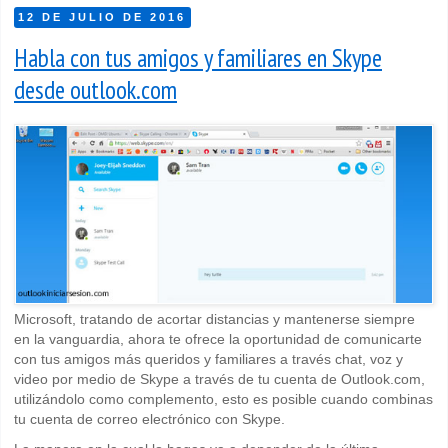
12 DE JULIO DE 2016
Habla con tus amigos y familiares en Skype
desde outlook.com
Microsoft, tratando de acortar distancias y mantenerse siempre
en la vanguardia, ahora te ofrece la oportunidad de comunicarte
con tus amigos más queridos y familiares a través chat, voz y
video por medio de Skype a través de tu cuenta de Outlook.com,
utilizándolo como complemento, esto es posible cuando combinas
tu cuenta de correo electrónico con Skype.