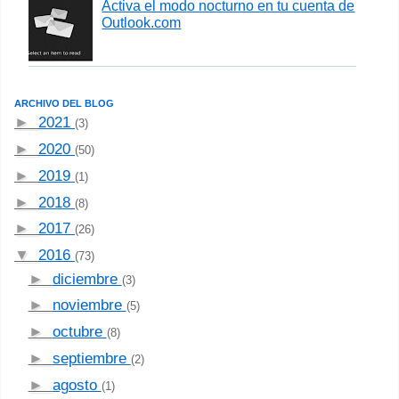
Activa el modo nocturno en tu cuenta de
Outlook.com
ARCHIVO DEL BLOG
►
2021
(3)
►
2020
(50)
►
2019
(1)
►
2018
(8)
►
2017
(26)
▼
2016
(73)
►
diciembre
(3)
►
noviembre
(5)
►
octubre
(8)
►
septiembre
(2)
►
agosto
(1)