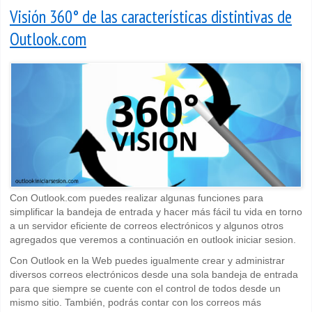
Visión 360° de las características distintivas de
Outlook.com
Con Outlook.com puedes realizar algunas funciones para
simplificar la bandeja de entrada y hacer más fácil tu vida en torno
a un servidor eficiente de correos electrónicos y algunos otros
agregados que veremos a continuación en outlook iniciar sesion.
Con Outlook en la Web puedes igualmente crear y administrar
diversos correos electrónicos desde una sola bandeja de entrada
para que siempre se cuente con el control de todos desde un
mismo sitio. También, podrás contar con los correos más