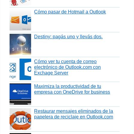
Cómo pasar de Hotmail a Outlook
Destiny: pagás uno y llevás dos.
Cómo ver tu cuenta de correo
electrónico de Outlook.com con
Exchage Server
Maximiza la productividad de tu
empresa con OneDrive for business
Restaurar mensajes eliminados de la
papelera de reciclaje en Outlook.com