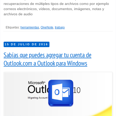
recuperaciones de múltiples tipos de archivos como por ejemplo
correos electrónicos, vídeos, documentos, imágenes, notas y
archivos de audio
Etiquetas:
herramientas
,
OneNote
,
trabajo
15 DE JULIO DE 2016
Sabías que puedes agregar tu cuenta de
Outlook.com a Outlook para Windows