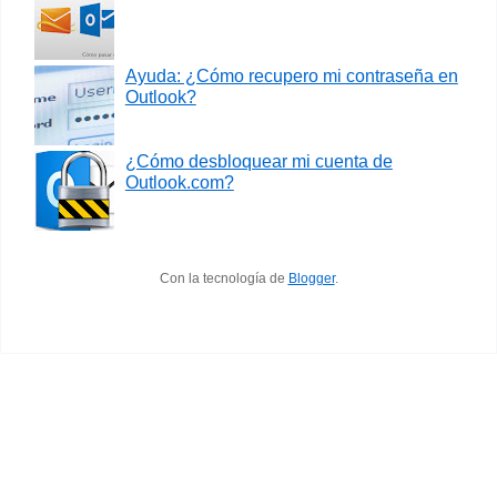
Ayuda: ¿Cómo recupero mi contraseña en
Outlook?
¿Cómo desbloquear mi cuenta de
Outlook.com?
Con la tecnología de
Blogger
.