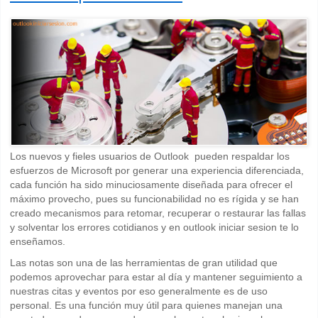
Los nuevos y fieles usuarios de Outlook pueden respaldar los
esfuerzos de Microsoft por generar una experiencia diferenciada,
cada función ha sido minuciosamente diseñada para ofrecer el
máximo provecho, pues su funcionabilidad no es rígida y se han
creado mecanismos para retomar, recuperar o restaurar las fallas
y solventar los errores cotidianos y en outlook iniciar sesion te lo
enseñamos.
Las notas son una de las herramientas de gran utilidad que
podemos aprovechar para estar al día y mantener seguimiento a
nuestras citas y eventos por eso generalmente es de uso
personal. Es una función muy útil para quienes manejan una