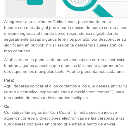
Al ingresar a tu sesión en Outlook.com, posicionarte en tu
bandeja de entrada y al presionar la opción de nuevo correo a ser
enviado ingresas al mundo de correspondencia digital, donde
seguramente pasas algunos términos por alto, por desconocer su
significado en outlook iniciar sesion te detallamos cuales son los
más comunes..
Al ubicarte en la pantalla de nuevo mensaje de correo electrónico
tendrás algunos aspectos que manejas fácilmente y aprenderás
otros que no los manipulas tanto. Aquí te presentamos cada uno:
Para:
Aquí deberás colocar el o los contactos a los que deseas enviar tu
correo electrónico, separando cada dirección con comas “,” para
una opción de envío a destinatarios múltiples.
Cc:
Constituye las siglas de “Con Copia”. En esta sección incluye
aquellos correos o direcciones electrónicas de las personas a las
que desees copiarles en correo que estás a punto de enviar.