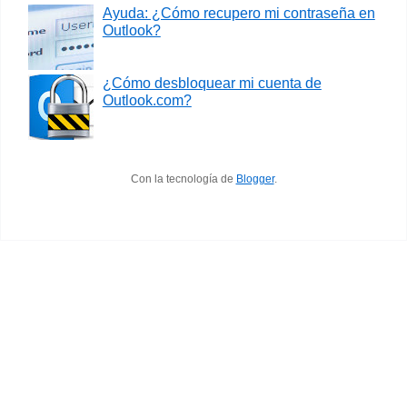
Ayuda: ¿Cómo recupero mi contraseña en
Outlook?
¿Cómo desbloquear mi cuenta de
Outlook.com?
Con la tecnología de
Blogger
.