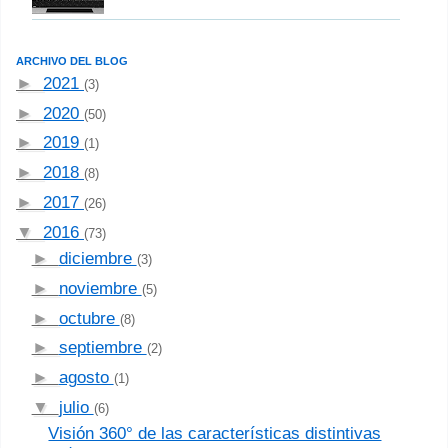
ARCHIVO DEL BLOG
►
2021
(3)
►
2020
(50)
►
2019
(1)
►
2018
(8)
►
2017
(26)
▼
2016
(73)
►
diciembre
(3)
►
noviembre
(5)
►
octubre
(8)
►
septiembre
(2)
►
agosto
(1)
▼
julio
(6)
Visión 360° de las características distintivas