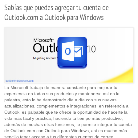
Sabías que puedes agregar tu cuenta de
Outlook.com a Outlook para Windows
La Microsoft trabaja de manera constante para mejorar tu
experiencia en todos sus productos y mantenerse así en la
palestra, esto lo ha demostrado día a día con sus nuevas
actualizaciones, complementos e integraciones, en referencia a
Outlook, es palpable que te ofrece la oportunidad de hacerte la
vida más fácil y práctica, haciendo tu tiempo más productivo,
además de muchas otras funciones, te permite integrar tu cuenta
de Outlook.com con Outlook para Windows, así es mucho más
sencillo tener acceso a tus diferentes cuentas de correo