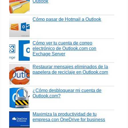
Outlook
Cómo pasar de Hotmail a Outlook
Cómo ver tu cuenta de correo
electrónico de Outlook.com con
Exchage Server
Restaurar mensajes eliminados de la
papelera de reciclaje en Outlook.com
¿Cómo desbloquear mi cuenta de
Outlook.com?
Maximiza la productividad de tu
empresa con OneDrive for business