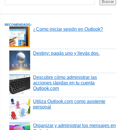
RECOMENDADO:
¿Como iniciar sesión en Outlook?
Destiny: pagás uno y llevás dos.
Descubre cómo administrar las
acciones rápidas en tu cuenta
Outlook.com
Utiliza Outlook.com como asistente
personal
Organizar y administrar los mensajes en