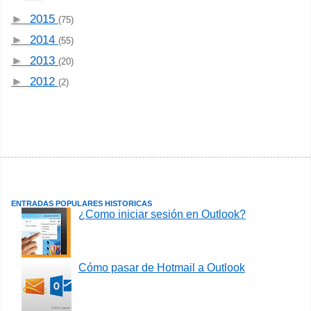
►
2015
(75)
►
2014
(55)
►
2013
(20)
►
2012
(2)
ENTRADAS POPULARES HISTORICAS
¿Como iniciar sesión en Outlook?
Cómo pasar de Hotmail a Outlook