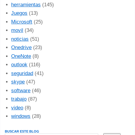
herramientas
(145)
Juegos
(13)
Microsoft
(25)
movil
(34)
noticias
(51)
Onedrive
(23)
OneNote
(8)
outlook
(116)
seguridad
(41)
skype
(47)
software
(46)
trabajo
(87)
video
(8)
windows
(28)
BUSCAR ESTE BLOG