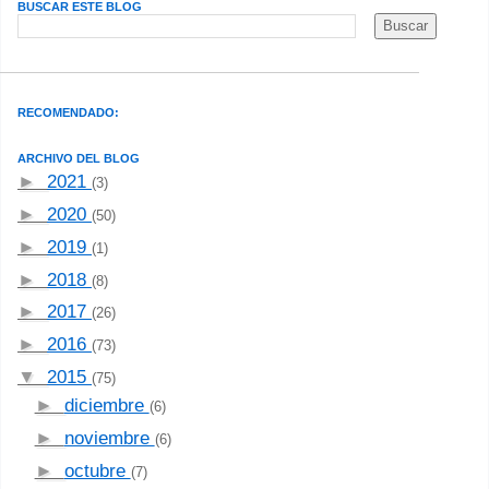
BUSCAR ESTE BLOG
RECOMENDADO:
ARCHIVO DEL BLOG
►
2021
(3)
►
2020
(50)
►
2019
(1)
►
2018
(8)
►
2017
(26)
►
2016
(73)
▼
2015
(75)
►
diciembre
(6)
►
noviembre
(6)
►
octubre
(7)