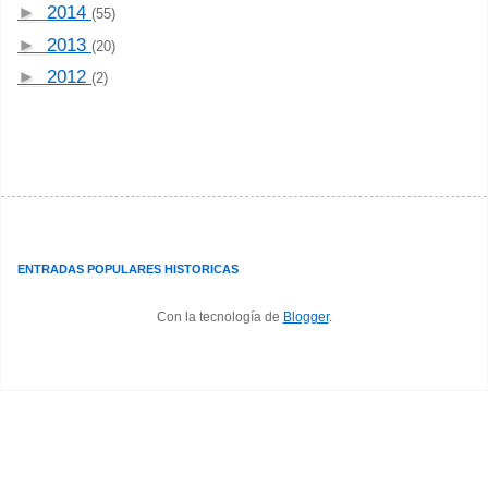
►
2014
(55)
►
2013
(20)
►
2012
(2)
ENTRADAS POPULARES HISTORICAS
Con la tecnología de
Blogger
.