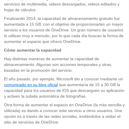
servicios de multimedia, videos descargados, videos editados y
hojas de cálculos.
Finalizando 2014, la capacidad de almacenamiento gratuito fue
aumentada a 15 GB, con el objetivo de proporcionarles un mayor
servicio a los usuarios de OneDrive. Un gran número de usuarios
lo utilizan muy a menudo, por lo que cada día buscan la forma de
aumentar el espacio que ofrece OneDrive.
Cómo aumentar la capacidad
Hay distintas maneras de aumentar la capacidad de
almacenamiento. Algunas son acciones temporales y otras,
basadas en la promoción del servicio.
El año pasado, por ejemplo, Microsoft dio a conocer mediante un
comunicado en su blog oficial
que aumentaría de 15 a 30 GB la
capacidad para los usuarios de iOS que descarguen su aplicación
y activen la subida automática de fotografías.
Otra forma de aumentar el espacio en OneDrive (la más sencilla y
utilizada) es dando a conocer este servicio a otros usuarios. Una
opción es a través de las redes sociales, invitándolos a visitar el
sitio de servicios de OneDrive.