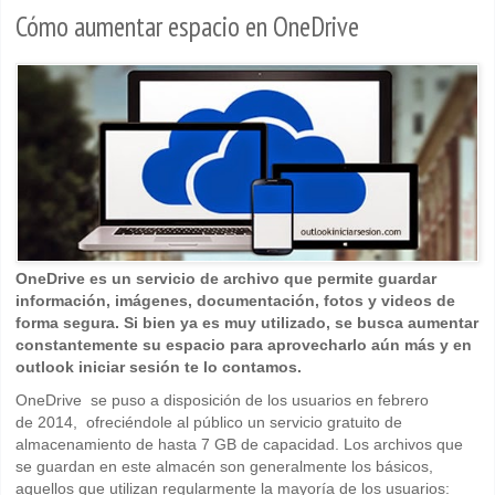
Cómo aumentar espacio en OneDrive
OneDrive es un servicio de archivo que permite guardar
información, imágenes, documentación, fotos y videos de
forma segura. Si bien ya es muy utilizado, se busca aumentar
constantemente su espacio para aprovecharlo aún más y en
outlook iniciar sesión te lo contamos.
OneDrive se puso a disposición de los usuarios en febrero
de 2014, ofreciéndole al público un servicio gratuito de
almacenamiento de hasta 7 GB de capacidad. Los archivos que
se guardan en este almacén son generalmente los básicos,
aquellos que utilizan regularmente la mayoría de los usuarios: