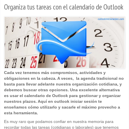
Organiza tus tareas con el calendario de Outlook
Cada vez tenemos más compromisos, actividades y
obligaciones en la cabeza. A veces, la agenda tradicional no
basta para llevar adelante nuestra organización cotidiana, y
debemos buscar otras opciones. Una excelente alternativa
es usar el calendario de Outlook para gestionar y organizar
nuestros plazos. Aquí en outlook iniciar sesión te
enseñamos cómo utilizarlo y sacarle el máximo provecho a
esta herramienta.
Es muy raro que podamos confiar en nuestra memoria para
recordar todas las tareas (cotidianas o laborales) que tenemos