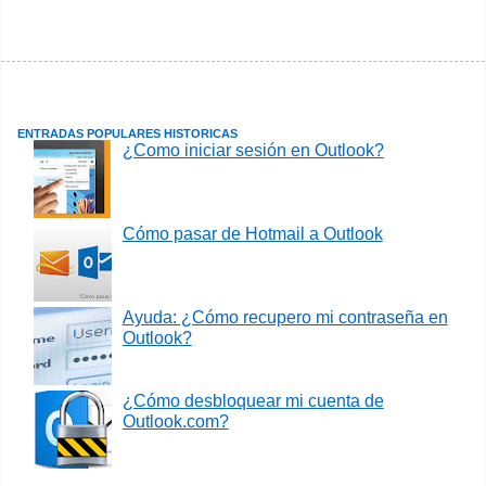
ENTRADAS POPULARES HISTORICAS
¿Como iniciar sesión en Outlook?
Cómo pasar de Hotmail a Outlook
Ayuda: ¿Cómo recupero mi contraseña en
Outlook?
¿Cómo desbloquear mi cuenta de
Outlook.com?