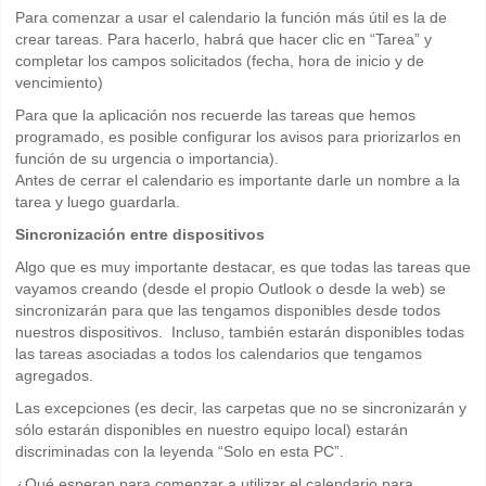
Para comenzar a usar el calendario la función más útil es la de
crear tareas. Para hacerlo, habrá que hacer clic en “Tarea” y
completar los campos solicitados (fecha, hora de inicio y de
vencimiento)
Para que la aplicación nos recuerde las tareas que hemos
programado, es posible configurar los avisos para priorizarlos en
función de su urgencia o importancia).
Antes de cerrar el calendario es importante darle un nombre a la
tarea y luego guardarla.
Sincronización entre dispositivos
Algo que es muy importante destacar, es que todas las tareas que
vayamos creando (desde el propio Outlook o desde la web) se
sincronizarán para que las tengamos disponibles desde todos
nuestros dispositivos. Incluso, también estarán disponibles todas
las tareas asociadas a todos los calendarios que tengamos
agregados.
Las excepciones (es decir, las carpetas que no se sincronizarán y
sólo estarán disponibles en nuestro equipo local) estarán
discriminadas con la leyenda “Solo en esta PC”.
¿Qué esperan para comenzar a utilizar el calendario para