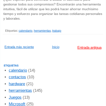
gestionar todos sus compromisos? Encontrarán una herramienta
intuitiva, fácil de utilizar que les podrá hacer ahorrar muchísimo
tiempo y esfuerzo para organizar las tareas cotidianas personales
y laborales.
Etiquetas:
calendario
,
herramientas
,
trabajo
Entrada más reciente
Inicio
Entrada antigua
ETIQUETAS
calendario
(14)
contactos
(10)
hardware
(21)
herramientas
(145)
Juegos
(13)
Microsoft
(25)