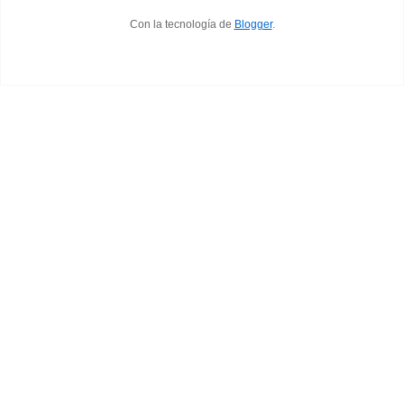
Con la tecnología de
Blogger
.