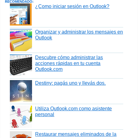
RECOMENDADO:
¿Como iniciar sesión en Outlook?
Organizar y administrar los mensajes en
Outlook
Descubre cómo administrar las
acciones rápidas en tu cuenta
Outlook.com
Destiny: pagás uno y llevás dos.
Utiliza Outlook.com como asistente
personal
Restaurar mensajes eliminados de la