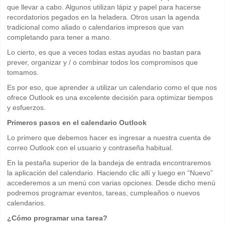
que llevar a cabo. Algunos utilizan lápiz y papel para hacerse
recordatorios pegados en la heladera. Otros usan la agenda
tradicional como aliado o calendarios impresos que van
completando para tener a mano.
Lo cierto, es que a veces todas estas ayudas no bastan para
prever, organizar y / o combinar todos los compromisos que
tomamos.
Es por eso, que aprender a utilizar un calendario como el que nos
ofrece Outlook es una excelente decisión para optimizar tiempos
y esfuerzos.
Primeros pasos en el calendario Outlook
Lo primero que debemos hacer es ingresar a nuestra cuenta de
correo Outlook con el usuario y contraseña habitual.
En la pestaña superior de la bandeja de entrada encontraremos
la aplicación del calendario. Haciendo clic allí y luego en “Nuevo”
accederemos a un menú con varias opciones. Desde dicho menú
podremos programar eventos, tareas, cumpleaños o nuevos
calendarios.
¿Cómo programar una tarea?