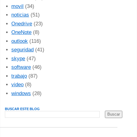
movil
(34)
noticias
(51)
Onedrive
(23)
OneNote
(8)
outlook
(116)
seguridad
(41)
skype
(47)
software
(46)
trabajo
(87)
video
(8)
windows
(28)
BUSCAR ESTE BLOG