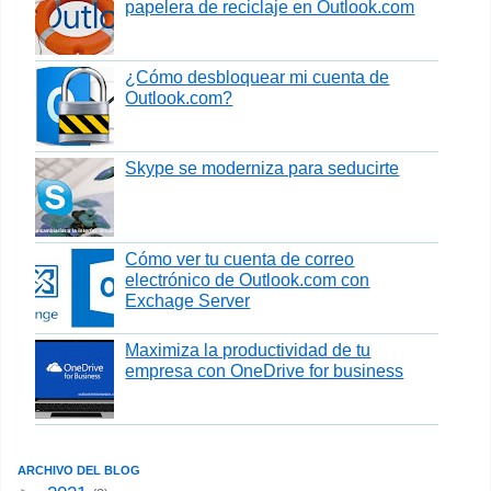
papelera de reciclaje en Outlook.com
¿Cómo desbloquear mi cuenta de
Outlook.com?
Skype se moderniza para seducirte
Cómo ver tu cuenta de correo
electrónico de Outlook.com con
Exchage Server
Maximiza la productividad de tu
empresa con OneDrive for business
ARCHIVO DEL BLOG