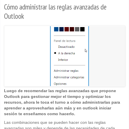
Cómo administrar las reglas avanzadas de
Outlook
Luego de recomendar las reglas avanzadas que propone
Outlook para gestionar mejor el tiempo y optimizar los
recursos, ahora le toca el turno a cómo administrarlas para
aprender a aprovecharlas aún más y en outlook iniciar
sesión te enseñamos como hacerlo.
Las combinaciones que se pueden hacer con las reglas
avanzadas son miles y depende de las necesidades de cada