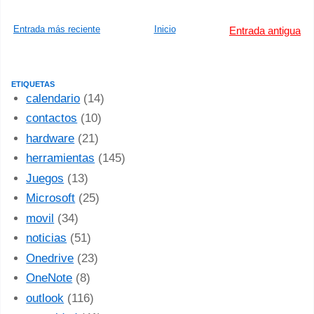
Entrada más reciente
Inicio
Entrada antigua
ETIQUETAS
calendario
(14)
contactos
(10)
hardware
(21)
herramientas
(145)
Juegos
(13)
Microsoft
(25)
movil
(34)
noticias
(51)
Onedrive
(23)
OneNote
(8)
outlook
(116)