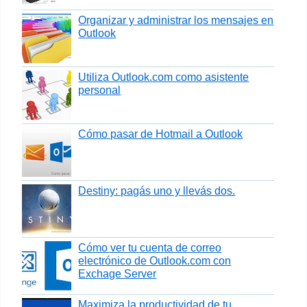
Organizar y administrar los mensajes en
Outlook
Utiliza Outlook.com como asistente
personal
Cómo pasar de Hotmail a Outlook
Destiny: pagás uno y llevás dos.
Cómo ver tu cuenta de correo
electrónico de Outlook.com con
Exchage Server
Maximiza la productividad de tu