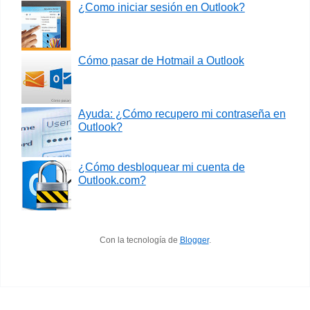
¿Como iniciar sesión en Outlook?
Cómo pasar de Hotmail a Outlook
Ayuda: ¿Cómo recupero mi contraseña en
Outlook?
¿Cómo desbloquear mi cuenta de
Outlook.com?
Con la tecnología de
Blogger
.