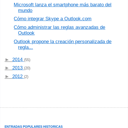
Microsoft lanza el smartphone más barato del
mundo
Cómo integrar Skype a Outlook.com
Cómo administrar las reglas avanzadas de
Outlook
Outlook propone la creación personalizada de
regla...
►
2014
(55)
►
2013
(20)
►
2012
(2)
ENTRADAS POPULARES HISTORICAS