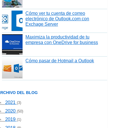
Cómo ver tu cuenta de correo
electrónico de Outlook.com con
Exchage Server
Maximiza la productividad de tu
empresa con OneDrive for business
Cómo pasar de Hotmail a Outlook
RCHIVO DEL BLOG
►
2021
(3)
►
2020
(50)
►
2019
(1)
►
2018