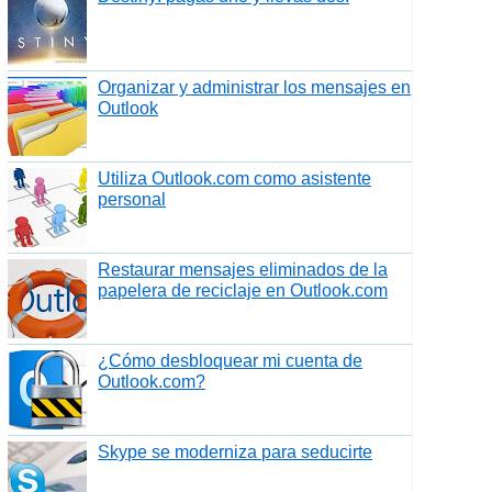
Organizar y administrar los mensajes en
Outlook
Utiliza Outlook.com como asistente
personal
Restaurar mensajes eliminados de la
papelera de reciclaje en Outlook.com
¿Cómo desbloquear mi cuenta de
Outlook.com?
Skype se moderniza para seducirte