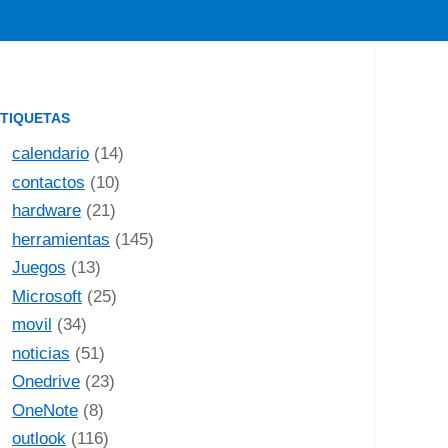
TIQUETAS
calendario
(14)
contactos
(10)
hardware
(21)
herramientas
(145)
Juegos
(13)
Microsoft
(25)
movil
(34)
noticias
(51)
Onedrive
(23)
OneNote
(8)
outlook
(116)