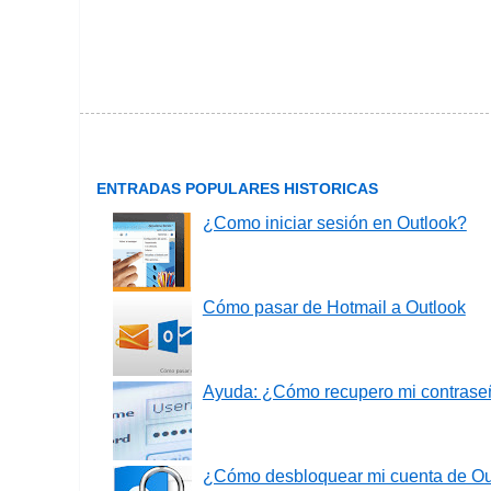
ENTRADAS POPULARES HISTORICAS
¿Como iniciar sesión en Outlook?
Cómo pasar de Hotmail a Outlook
Ayuda: ¿Cómo recupero mi contrase
¿Cómo desbloquear mi cuenta de O