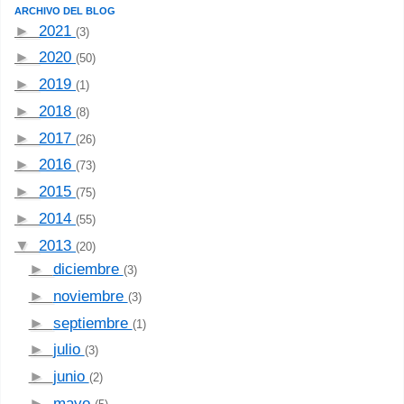
ARCHIVO DEL BLOG
►
2021
(3)
►
2020
(50)
►
2019
(1)
►
2018
(8)
►
2017
(26)
►
2016
(73)
►
2015
(75)
►
2014
(55)
▼
2013
(20)
►
diciembre
(3)
►
noviembre
(3)
►
septiembre
(1)
►
julio
(3)
►
junio
(2)
►
mayo