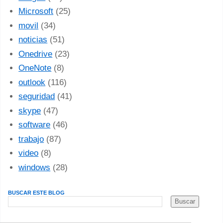
Microsoft
(25)
movil
(34)
noticias
(51)
Onedrive
(23)
OneNote
(8)
outlook
(116)
seguridad
(41)
skype
(47)
software
(46)
trabajo
(87)
video
(8)
windows
(28)
BUSCAR ESTE BLOG