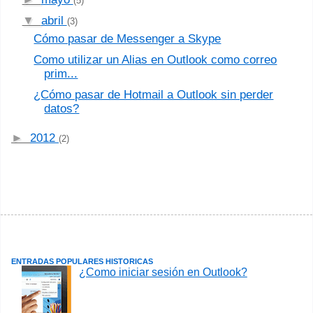
(5)
▼
abril
(3)
Cómo pasar de Messenger a Skype
Como utilizar un Alias en Outlook como correo
prim...
¿Cómo pasar de Hotmail a Outlook sin perder
datos?
►
2012
(2)
ENTRADAS POPULARES HISTORICAS
¿Como iniciar sesión en Outlook?