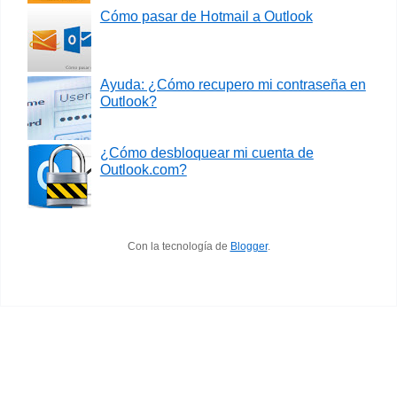
Cómo pasar de Hotmail a Outlook
Ayuda: ¿Cómo recupero mi contraseña en
Outlook?
¿Cómo desbloquear mi cuenta de
Outlook.com?
Con la tecnología de
Blogger
.