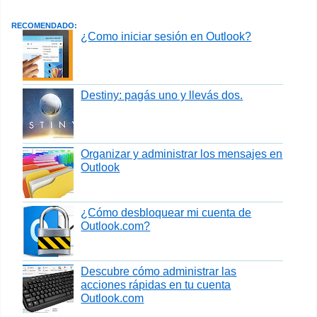
RECOMENDADO:
¿Como iniciar sesión en Outlook?
Destiny: pagás uno y llevás dos.
Organizar y administrar los mensajes en
Outlook
¿Cómo desbloquear mi cuenta de
Outlook.com?
Descubre cómo administrar las
acciones rápidas en tu cuenta
Outlook.com