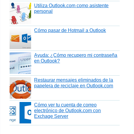
Utiliza Outlook.com como asistente
personal
Cómo pasar de Hotmail a Outlook
Ayuda: ¿Cómo recupero mi contraseña
en Outlook?
Restaurar mensajes eliminados de la
papelera de reciclaje en Outlook.com
Cómo ver tu cuenta de correo
electrónico de Outlook.com con
Exchage Server