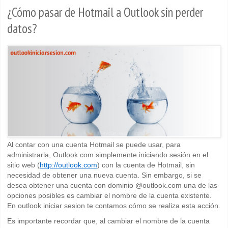
¿Cómo pasar de Hotmail a Outlook sin perder
datos?
Al contar con una cuenta Hotmail se puede usar, para
administrarla, Outlook.com simplemente iniciando sesión en el
sitio web (
http://outlook.com
) con la cuenta de Hotmail, sin
necesidad de obtener una nueva cuenta. Sin embargo, si se
desea obtener una cuenta con dominio @outlook.com una de las
opciones posibles es cambiar el nombre de la cuenta existente.
En outlook iniciar sesion te contamos cómo se realiza esta acción.
Es importante recordar que, al cambiar el nombre de la cuenta