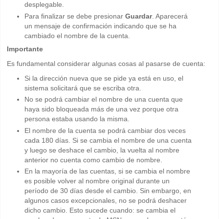
desplegable.
Para finalizar se debe presionar
Guardar
. Aparecerá
un mensaje de confirmación indicando que se ha
cambiado el nombre de la cuenta.
Importante
Es fundamental considerar algunas cosas al pasarse de cuenta:
Si la dirección nueva que se pide ya está en uso, el
sistema solicitará que se escriba otra.
No se podrá cambiar el nombre de una cuenta que
haya sido bloqueada más de una vez porque otra
persona estaba usando la misma.
El nombre de la cuenta se podrá cambiar dos veces
cada 180 días. Si se cambia el nombre de una cuenta
y luego se deshace el cambio, la vuelta al nombre
anterior no cuenta como cambio de nombre.
En la mayoría de las cuentas, si se cambia el nombre
es posible volver al nombre original durante un
período de 30 días desde el cambio. Sin embargo, en
algunos casos excepcionales, no se podrá deshacer
dicho cambio. Esto sucede cuando: se cambia el