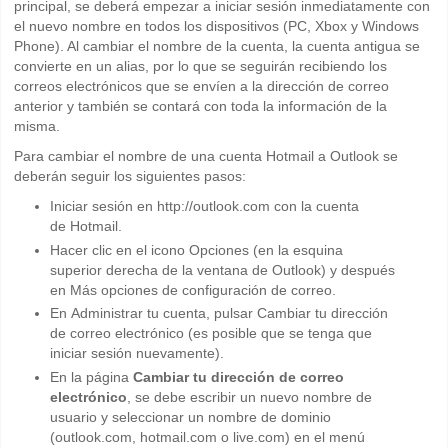
principal, se deberá empezar a iniciar sesión inmediatamente con
el nuevo nombre en todos los dispositivos (PC, Xbox y Windows
Phone). Al cambiar el nombre de la cuenta, la cuenta antigua se
convierte en un alias, por lo que se seguirán recibiendo los
correos electrónicos que se envíen a la dirección de correo
anterior y también se contará con toda la información de la
misma.
Para cambiar el nombre de una cuenta Hotmail a Outlook se
deberán seguir los siguientes pasos:
Iniciar sesión en http://outlook.com con la cuenta
de Hotmail.
Hacer clic en el icono Opciones (en la esquina
superior derecha de la ventana de Outlook) y después
en Más opciones de configuración de correo.
En Administrar tu cuenta, pulsar Cambiar tu dirección
de correo electrónico (es posible que se tenga que
iniciar sesión nuevamente).
En la página
Cambiar tu dirección de correo
electrónico
, se debe escribir un nuevo nombre de
usuario y seleccionar un nombre de dominio
(outlook.com, hotmail.com o live.com) en el menú