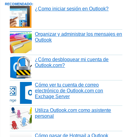
RECOMENDADO:
¿Como iniciar sesión en Outlook?
Organizar y administrar los mensajes en
Outlook
¿Cómo desbloquear mi cuenta de
Outlook.com?
Cómo ver tu cuenta de correo
electrónico de Outlook.com con
Exchage Server
Utiliza Outlook.com como asistente
personal
Cómo pasar de Hotmail a Outlook