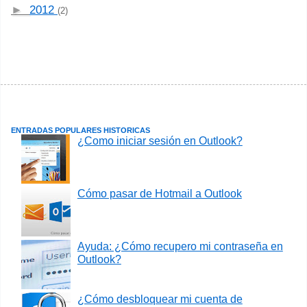
►
2012
(2)
ENTRADAS POPULARES HISTORICAS
¿Como iniciar sesión en Outlook?
Cómo pasar de Hotmail a Outlook
Ayuda: ¿Cómo recupero mi contraseña en
Outlook?
¿Cómo desbloquear mi cuenta de