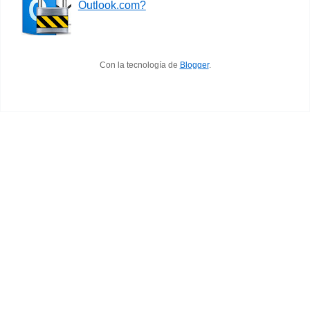
Outlook.com?
Con la tecnología de
Blogger
.