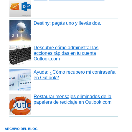
Destiny: pagás uno y llevás dos.
Descubre cómo administrar las
acciones rápidas en tu cuenta
Outlook.com
Ayuda: ¿Cómo recupero mi contraseña
en Outlook?
Restaurar mensajes eliminados de la
papelera de reciclaje en Outlook.com
ARCHIVO DEL BLOG