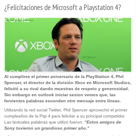
¿Felicitaciones de Microsoft a Playstation 4?
Al cumplirse el primer aniversario de la PlayStation 4, Phil
Spenser, el director de la división Xbox en Microsoft Studios,
felicitó a su rival dando muestras de respeto y generosidad.
Sin embargo en outlook iniciar sesion vemos que, las
fervientes palabras esconden otro mensaje entre líneas.
Utilizando la red social Twitter, Phil Spencer aprovechó el primer
cumpleaños de la Psp 4 para felicitar a su principal competidor.
Las textuales palabras que utilizó fueron:
“Estos amigos de
Sony tuvieron un grandioso primer año.”