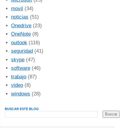
movil
(34)
noticias
(51)
Onedrive
(23)
OneNote
(8)
outlook
(116)
seguridad
(41)
skype
(47)
software
(46)
trabajo
(87)
video
(8)
windows
(28)
BUSCAR ESTE BLOG