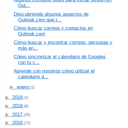
Out...
Descubriendo algunos aspectos de
Outlook.com que t...
Cómo buscar correos y contactos en
Outlook.com
Cómo buscar y encontrar correos, personas y
más en...
Cómo sincronizar el calendario de Googles
con tu c...
Aprende con nosotros cómo utilizar el
calendario d...
►
enero
(1)
►
2019
(1)
►
2018
(8)
►
2017
(26)
►
2016
(73)