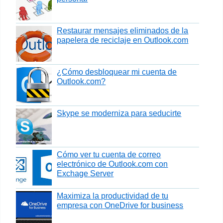
Restaurar mensajes eliminados de la
papelera de reciclaje en Outlook.com
¿Cómo desbloquear mi cuenta de
Outlook.com?
Skype se moderniza para seducirte
Cómo ver tu cuenta de correo
electrónico de Outlook.com con
Exchage Server
Maximiza la productividad de tu
empresa con OneDrive for business