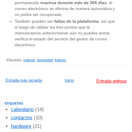
permanecido
inactiva durante más de 365 días
, el
correo electrónico se elimina de manera automática y
no podrá ser recuperada.
También pueden ser
fallas de la plataforma
, así que
si luego de validar los tres puntos que te
mencionamos anteriormente aún no puedes entrar
verifica el estado del servicio del gestor de correo
electrónico.
Etiquetas:
outlook
,
seguridad
,
trabajo
Entrada más reciente
Inicio
Entrada antigua
ETIQUETAS
calendario
(14)
contactos
(10)
hardware
(21)