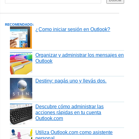
RECOMENDADO:
¿Como iniciar sesión en Outlook?
Organizar y administrar los mensajes en
Outlook
Destiny: pagás uno y llevás dos.
Descubre cómo administrar las
acciones rápidas en tu cuenta
Outlook.com
Utiliza Outlook.com como asistente
personal