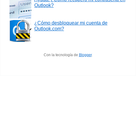
Outlook?
¿Cómo desbloquear mi cuenta de
Outlook.com?
Con la tecnología de
Blogger
.