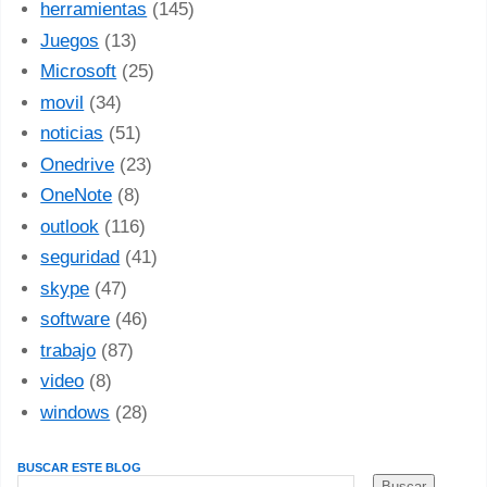
herramientas
(145)
Juegos
(13)
Microsoft
(25)
movil
(34)
noticias
(51)
Onedrive
(23)
OneNote
(8)
outlook
(116)
seguridad
(41)
skype
(47)
software
(46)
trabajo
(87)
video
(8)
windows
(28)
BUSCAR ESTE BLOG