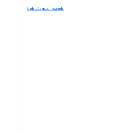
Entrada más reciente