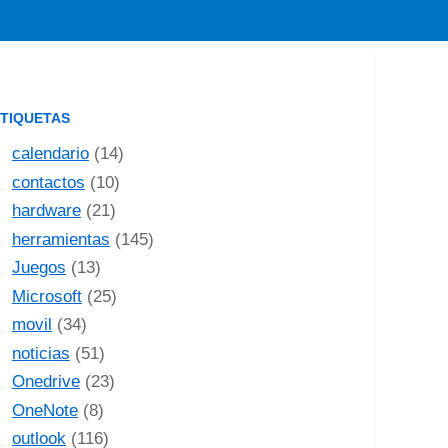
TIQUETAS
calendario
(14)
contactos
(10)
hardware
(21)
herramientas
(145)
Juegos
(13)
Microsoft
(25)
movil
(34)
noticias
(51)
Onedrive
(23)
OneNote
(8)
outlook
(116)