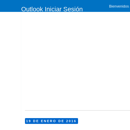
Bienvenidos a
Outlook Iniciar Sesión
19 DE ENERO DE 2016