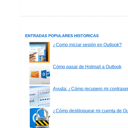
ENTRADAS POPULARES HISTORICAS
¿Como iniciar sesión en Outlook?
Cómo pasar de Hotmail a Outlook
Ayuda: ¿Cómo recupero mi contrase
¿Cómo desbloquear mi cuenta de O