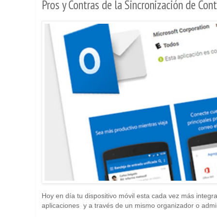
Pros y Contras de la Sincronización de Con
Hoy en día tu dispositivo móvil esta cada vez más integr
aplicaciones y a través de un mismo organizador o admini