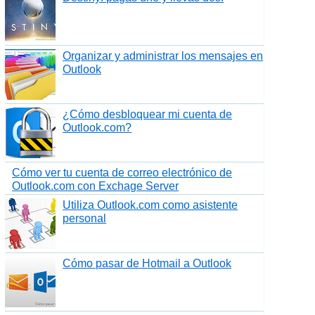
Organizar y administrar los mensajes en
Outlook
¿Cómo desbloquear mi cuenta de
Outlook.com?
Cómo ver tu cuenta de correo electrónico de
Outlook.com con Exchage Server
Utiliza Outlook.com como asistente
personal
Cómo pasar de Hotmail a Outlook